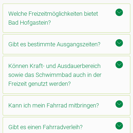
Welche Freizeitmöglichkeiten bietet
Bad Hofgastein?
Gibt es bestimmte Ausgangszeiten?
Können Kraft- und Ausdauerbereich
sowie das Schwimmbad auch in der
Freizeit genutzt werden?
Kann ich mein Fahrrad mitbringen?
Gibt es einen Fahrradverleih?