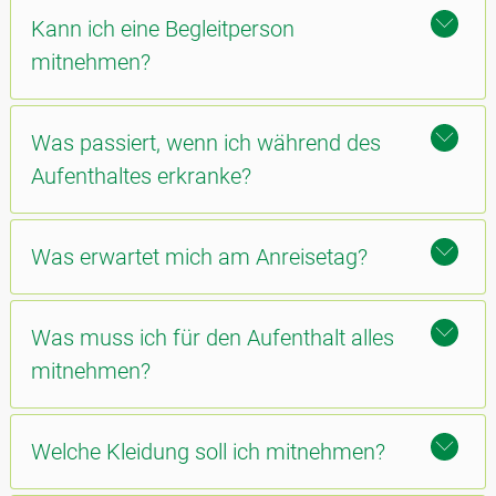
Kann ich eine Begleitperson
mitnehmen?
Was passiert, wenn ich während des
Aufenthaltes erkranke?
Was erwartet mich am Anreisetag?
Was muss ich für den Aufenthalt alles
mitnehmen?
Welche Kleidung soll ich mitnehmen?