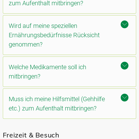
zum Aufenthalt mitbringen?
Wird auf meine speziellen
Ernährungsbedürfnisse Rücksicht
genommen?
Welche Medikamente soll ich
mitbringen?
Muss ich meine Hilfsmittel (Gehhilfe
etc.) zum Aufenthalt mitbringen?
Freizeit & Besuch