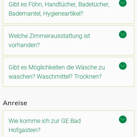
Gibt es Föhn, Handtücher, Badetücher,
Bademantel, Hygieneartikel?
Welche Zimmerausstattung ist
vorhanden?
Gibt es Möglichkeiten die Wäsche zu
waschen? Waschmittel? Trocknen?
Anreise
Wie komme ich zur GE Bad
Hofgastein?