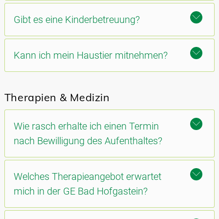
Gibt es eine Kinderbetreuung?
Kann ich mein Haustier mitnehmen?
Therapien & Medizin
Wie rasch erhalte ich einen Termin
nach Bewilligung des Aufenthaltes?
Welches Therapieangebot erwartet
mich in der GE Bad Hofgastein?