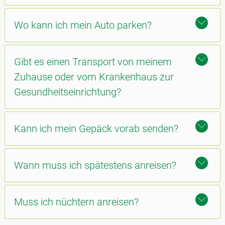
Wo kann ich mein Auto parken?
Gibt es einen Transport von meinem
Zuhause oder vom Krankenhaus zur
Gesundheitseinrichtung?
Kann ich mein Gepäck vorab senden?
Wann muss ich spätestens anreisen?
Muss ich nüchtern anreisen?