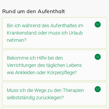
Rund um den Aufenthalt
Bin ich während des Aufenthaltes im
Krankenstand oder muss ich Urlaub
nehmen?
Bekomme ich Hilfe bei den
Verrichtungen des täglichen Lebens
wie Ankleiden oder Körperpflege?
Muss ich die Wege zu den Therapien
selbstständig zurücklegen?