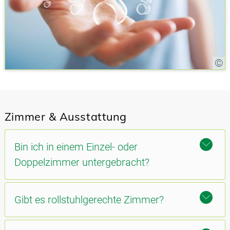
Zimmer & Ausstattung
Bin ich in einem Einzel- oder
Doppelzimmer untergebracht?
Gibt es rollstuhlgerechte Zimmer?