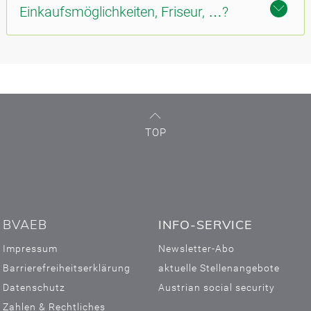
Einkaufsmöglichkeiten, Friseur, …?
TOP
BVAEB
INFO-SERVICE
Impressum
Newsletter-Abo
Barrierefreiheitserklärung
aktuelle Stellenangebote
Datenschutz
Austrian social security
Zahlen & Rechtliches