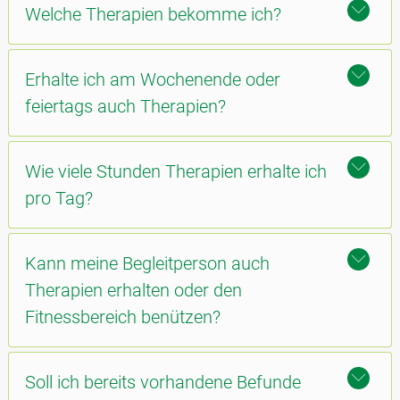
Welche Therapien bekomme ich?
Erhalte ich am Wochenende oder
feiertags auch Therapien?
Wie viele Stunden Therapien erhalte ich
pro Tag?
Kann meine Begleitperson auch
Therapien erhalten oder den
Fitnessbereich benützen?
Soll ich bereits vorhandene Befunde