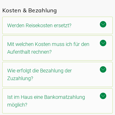
Kosten & Bezahlung
Werden Reisekosten ersetzt?
Mit welchen Kosten muss ich für den
Aufenthalt rechnen?
Wie erfolgt die Bezahlung der
Zuzahlung?
Ist im Haus eine Bankomatzahlung
möglich?