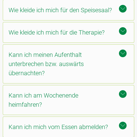
Wie kleide ich mich für den Speisesaal?
Wie kleide ich mich für die Therapie?
Kann ich meinen Aufenthalt
unterbrechen bzw. auswärts
übernachten?
Kann ich am Wochenende
heimfahren?
Kann ich mich vom Essen abmelden?