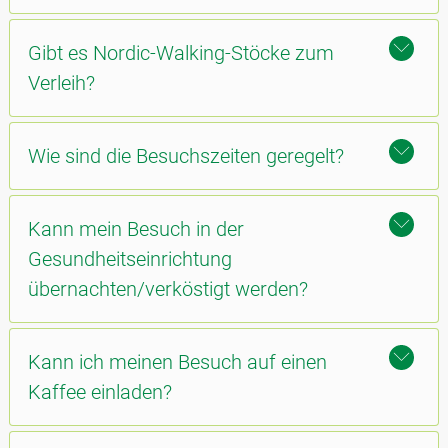
Gibt es Nordic-Walking-Stöcke zum
Verleih?
Wie sind die Besuchszeiten geregelt?
Kann mein Besuch in der
Gesundheitseinrichtung
übernachten/verköstigt werden?
Kann ich meinen Besuch auf einen
Kaffee einladen?